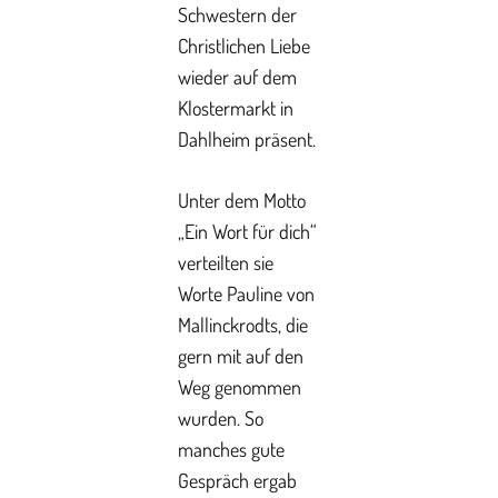
Schwestern der
Christlichen Liebe
wieder auf dem
Klostermarkt in
Dahlheim präsent.
Unter dem Motto
„Ein Wort für dich“
verteilten sie
Worte Pauline von
Mallinckrodts, die
gern mit auf den
Weg genommen
wurden. So
manches gute
Gespräch ergab