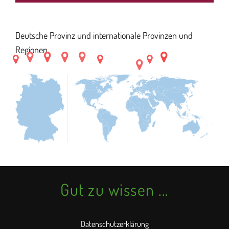
Deutsche Provinz und internationale Provinzen und
Regionen.
Gut zu wissen ...
Datenschutzerklärung