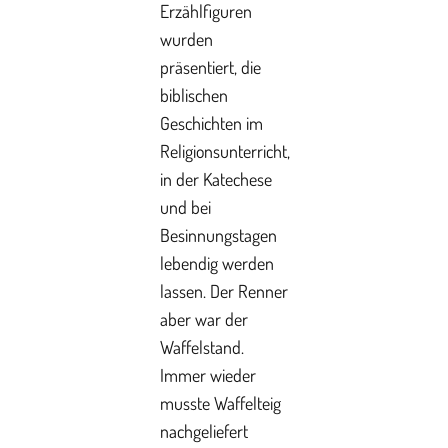
Erzählfiguren
wurden
präsentiert, die
biblischen
Geschichten im
Religionsunterricht,
in der Katechese
und bei
Besinnungstagen
lebendig werden
lassen. Der Renner
aber war der
Waffelstand.
Immer wieder
musste Waffelteig
nachgeliefert