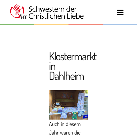
Klostermarkt
in
Dahlheim
Auch in diesem
Jahr waren die