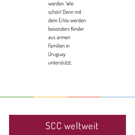
werden. Wie
schön! Denn mit
dem Erlös werden
besonders Kinder
aus armen
Familien in
Uruguay
unterstützt.
SCC weltweit