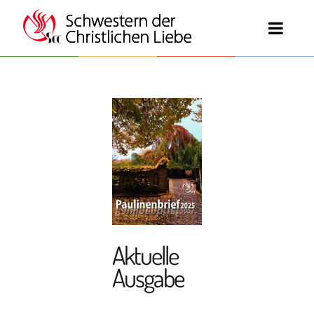
Aktuelle
Ausgabe