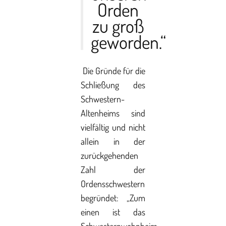
Orden
zu groß
geworden.“
Die Gründe für die
Schließung des
Schwestern-
Altenheims sind
vielfältig und nicht
allein in der
zurückgehenden
Zahl der
Ordensschwestern
begründet: „Zum
einen ist das