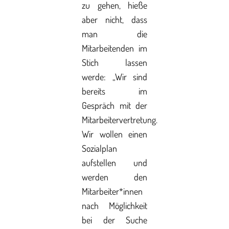
zu gehen, hieße
aber nicht, dass
man die
Mitarbeitenden im
Stich lassen
werde: „Wir sind
bereits im
Gespräch mit der
Mitarbeitervertretung.
Wir wollen einen
Sozialplan
aufstellen und
werden den
Mitarbeiter*innen
nach Möglichkeit
bei der Suche