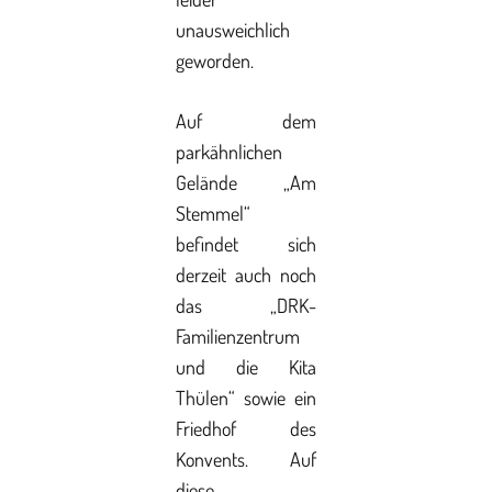
unausweichlich
geworden.
Auf dem
parkähnlichen
Gelände „Am
Stemmel“
befindet sich
derzeit auch noch
das „DRK-
Familienzentrum
und die Kita
Thülen“ sowie ein
Friedhof des
Konvents. Auf
diese