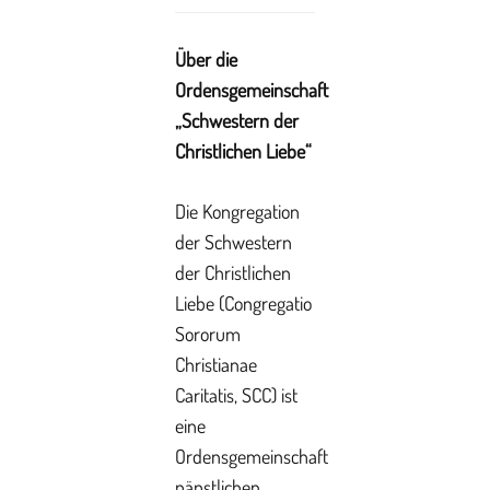
Über die
Ordensgemeinschaft
„Schwestern der
Christlichen Liebe“
Die Kongregation
der Schwestern
der Christlichen
Liebe (Congregatio
Sororum
Christianae
Caritatis, SCC) ist
eine
Ordensgemeinschaft
päpstlichen