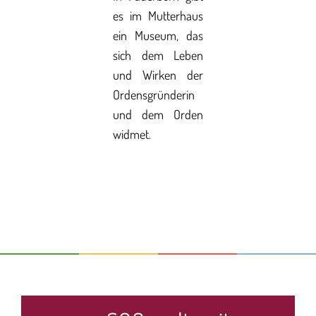
es im Mutterhaus
ein Museum, das
sich dem Leben
und Wirken der
Ordensgründerin
und dem Orden
widmet.