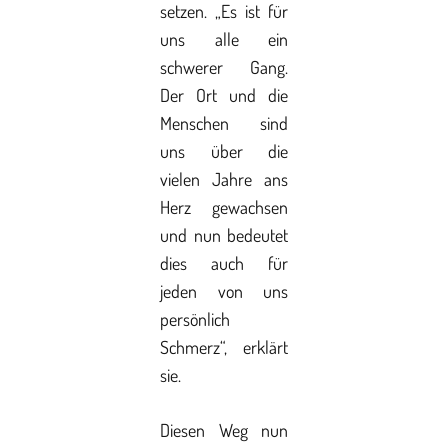
setzen. „Es ist für
uns alle ein
schwerer Gang.
Der Ort und die
Menschen sind
uns über die
vielen Jahre ans
Herz gewachsen
und nun bedeutet
dies auch für
jeden von uns
persönlich
Schmerz“, erklärt
sie.
Diesen Weg nun