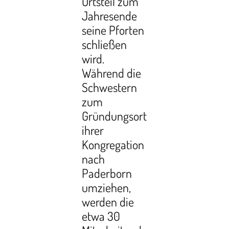
Ortsteil zum
Jahresende
seine Pforten
schließen
wird.
Während die
Schwestern
zum
Gründungsort
ihrer
Kongregation
nach
Paderborn
umziehen,
werden die
etwa 30