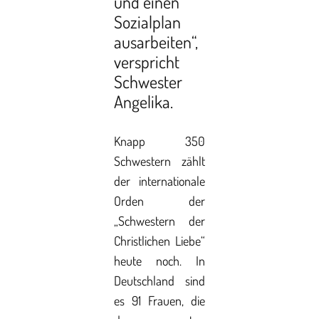
und einen
Sozialplan
ausarbeiten“,
verspricht
Schwester
Angelika.
Knapp 350
Schwestern zählt
der internationale
Orden der
„Schwestern der
Christlichen Liebe“
heute noch. In
Deutschland sind
es 91 Frauen, die