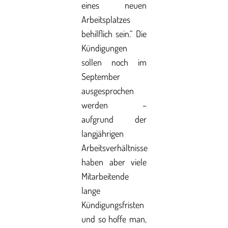
eines neuen
Arbeitsplatzes
behilflich sein.“ Die
Kündigungen
sollen noch im
September
ausgesprochen
werden –
aufgrund der
langjährigen
Arbeitsverhältnisse
haben aber viele
Mitarbeitende
lange
Kündigungsfristen
und so hoffe man,