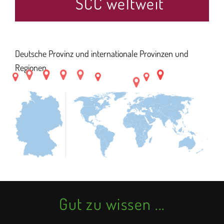
SCC weltweit
Deutsche Provinz und internationale Provinzen und
Regionen.
Gut zu wissen ...