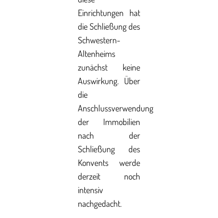
Einrichtungen hat
die Schließung des
Schwestern-
Altenheims
zunächst keine
Auswirkung. Über
die
Anschlussverwendung
der Immobilien
nach der
Schließung des
Konvents werde
derzeit noch
intensiv
nachgedacht.