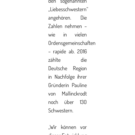
den sogenannten
„Liebesschwestern“
angehören. Die
Zahlen nehmen –
wie in vielen
Ordensgemeinschaften
– rapide ab. 2016
zählte die
Deutsche Region
in Nachfolge ihrer
Gründerin Pauline
von Mallinckrodt
noch über 130
Schwestern.
„Wir können vor