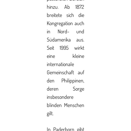
hinzu. Ab 1872
breitete sich die
Kongregation auch
in Nord- und
Südamerika aus.
Seit 1995 wirkt
eine kleine
internationale
Gemeinschaft auf
den Philippinen,
deren Sorge
insbesondere
blinden Menschen
gilt.
In Paderborn gibt