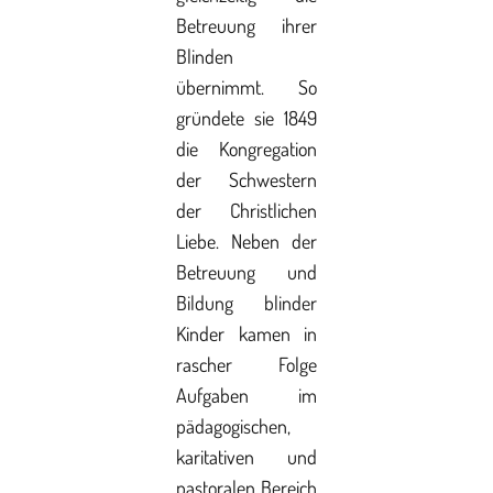
Betreuung ihrer
Blinden
übernimmt. So
gründete sie 1849
die Kongregation
der Schwestern
der Christlichen
Liebe. Neben der
Betreuung und
Bildung blinder
Kinder kamen in
rascher Folge
Aufgaben im
pädagogischen,
karitativen und
pastoralen Bereich