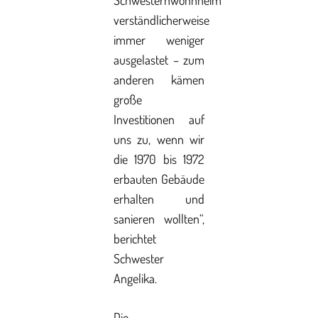
Schwesternwohnheim
verständlicherweise
immer weniger
ausgelastet – zum
anderen kämen
große
Investitionen auf
uns zu, wenn wir
die 1970 bis 1972
erbauten Gebäude
erhalten und
sanieren wollten“,
berichtet
Schwester
Angelika.
Die