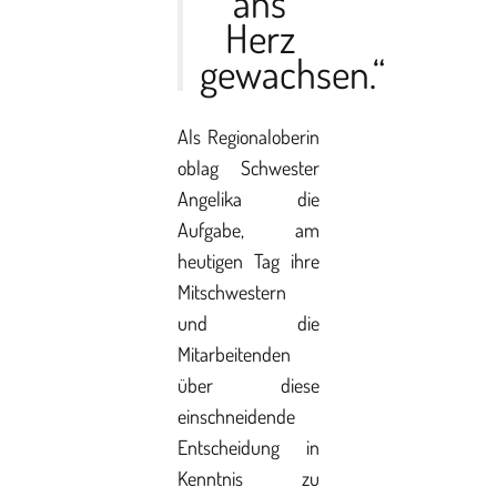
ans
Herz
gewachsen.“
Als Regionaloberin
oblag Schwester
Angelika die
Aufgabe, am
heutigen Tag ihre
Mitschwestern
und die
Mitarbeitenden
über diese
einschneidende
Entscheidung in
Kenntnis zu