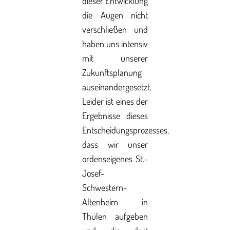
dieser Entwicklung
die Augen nicht
verschließen und
haben uns intensiv
mit unserer
Zukunftsplanung
auseinandergesetzt.
Leider ist eines der
Ergebnisse dieses
Entscheidungsprozesses,
dass wir unser
ordenseigenes St.-
Josef-
Schwestern-
Altenheim in
Thülen aufgeben