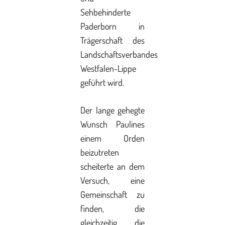
Sehbehinderte
Paderborn in
Trägerschaft des
Landschaftsverbandes
Westfalen-Lippe
geführt wird.
Der lange gehegte
Wunsch Paulines
einem Orden
beizutreten
scheiterte an dem
Versuch, eine
Gemeinschaft zu
finden, die
gleichzeitig die