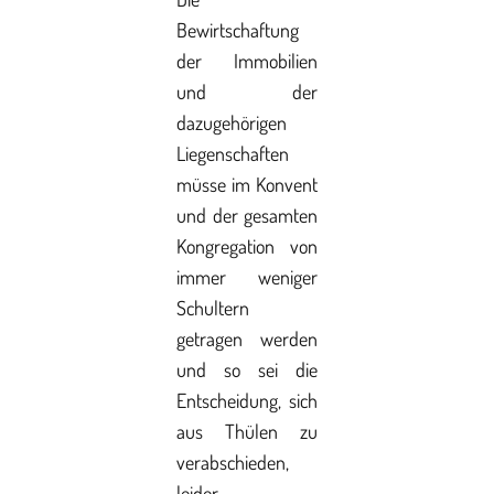
Bewirtschaftung
der Immobilien
und der
dazugehörigen
Liegenschaften
müsse im Konvent
und der gesamten
Kongregation von
immer weniger
Schultern
getragen werden
und so sei die
Entscheidung, sich
aus Thülen zu
verabschieden,
leider