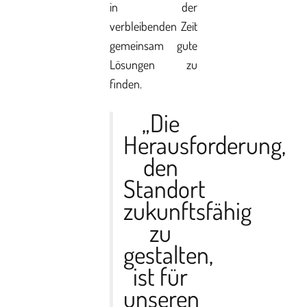
in der
verbleibenden Zeit
gemeinsam gute
Lösungen zu
finden.
„Die
Herausforderung,
den
Standort
zukunftsfähig
zu
gestalten,
ist für
unseren