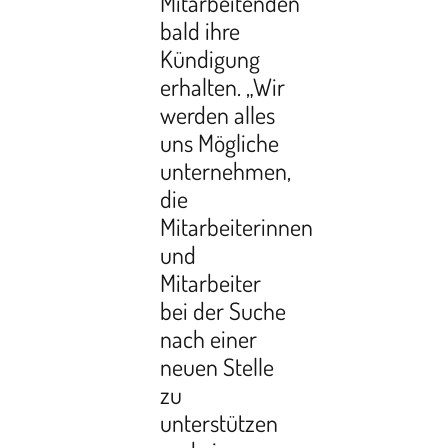
Mitarbeitenden
bald ihre
Kündigung
erhalten. „Wir
werden alles
uns Mögliche
unternehmen,
die
Mitarbeiterinnen
und
Mitarbeiter
bei der Suche
nach einer
neuen Stelle
zu
unterstützen