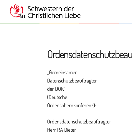
Ordensdatenschutzbeauf
„Gemeinsamer
Datenschutzbeauftragter
der DOK“
(Deutsche
Ordensobernkonferenz):
Ordensdatenschutzbeauftragter
Herr RA Dieter