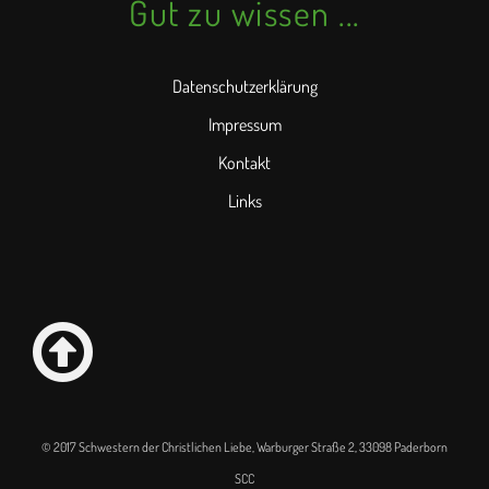
Gut zu wissen ...
Datenschutzerklärung
Impressum
Kontakt
Links
© 2017 Schwestern der Christlichen Liebe, Warburger Straße 2, 33098 Paderborn
SCC