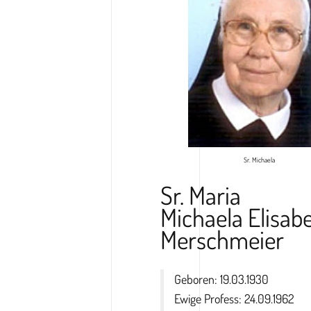
Sr. Michaela
Sr. Maria
Michaela Elisab
Merschmeier
Geboren: 19.03.1930
Ewige Profess: 24.09.1962