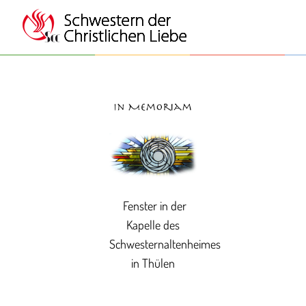
Fenster in der
Kapelle des
Schwesternaltenheimes
in Thülen