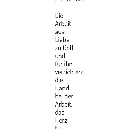
Die
Arbeit
aus
Liebe
zu Gott
und
für ihn
verrichten;
die
Hand
bei der
Arbeit,
das
Herz
bei