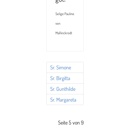
Selige Pauline
von
Mallinckrodt
Sr. Simone
Sr. Birgitta
Sr. Gunthilde
Sr. Margareta
Seite 5 von 9